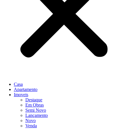
Casa
Apartamento
Imoveis
Destaque
Em Obras
Semi Novo
Lançamento
Novo
Venda