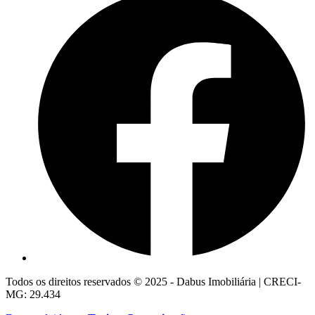
Todos os direitos reservados © 2025 - Dabus Imobiliária | CRECI-
MG: 29.434