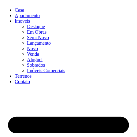
Casa
Apartamento
Imoveis
Destaque
Em Obras
Semi Novo
Lançamento
Novo
Venda
Aluguel
Sobrados
Imóveis Comerciais
Terrenos
Contato