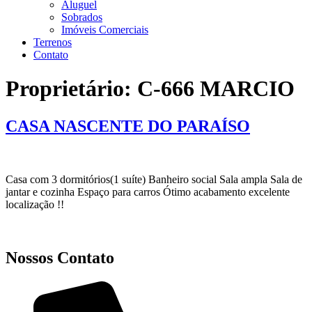
Aluguel
Sobrados
Imóveis Comerciais
Terrenos
Contato
Proprietário:
C-666 MARCIO
CASA NASCENTE DO PARAÍSO
Casa com 3 dormitórios(1 suíte) Banheiro social Sala ampla Sala de
jantar e cozinha Espaço para carros Ótimo acabamento excelente
localização !!
Nossos Contato