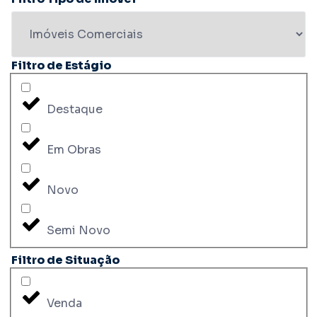
Filtro de Estágio
Destaque
Em Obras
Novo
Semi Novo
Filtro de Situação
Venda