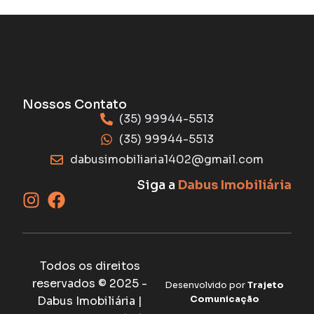
Nossos Contato
(35) 99944-5513
(35) 99944-5513
dabusimobiliaria1402@gmail.com
Siga a
Dabus Imobiliária
Todos os direitos
reservados © 2025 -
Desenvolvido por
Trajeto
Dabus Imobiliária |
Comunicação