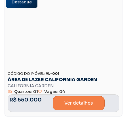
Destaque
CÓDIGO DO IMÓVEL:
AL-001
ÁREA DE LAZER CALIFORNIA GARDEN
CALIFORNIA GARDEN
Quartos: 01
Vagas: 04
R$ 550.000
Ver detalhes