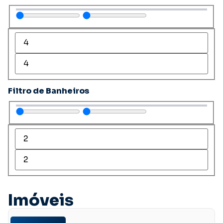
Filtro de Banheiros
Imóveis