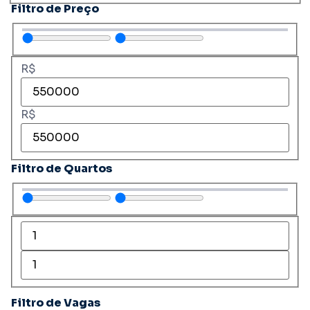
Filtro de Preço
R$
R$
Filtro de Quartos
Filtro de Vagas