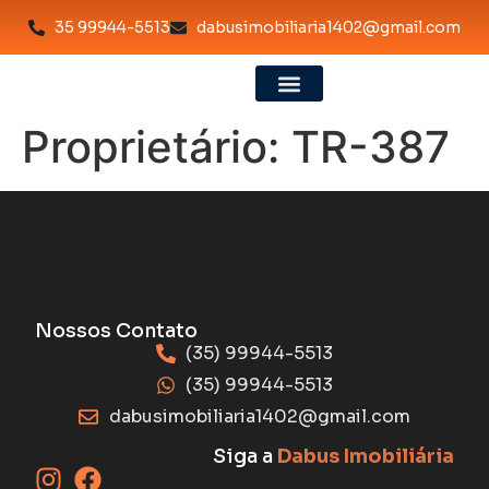
35 99944-5513
dabusimobiliaria1402@gmail.com
Proprietário:
TR-387
Nossos Contato
(35) 99944-5513
(35) 99944-5513
dabusimobiliaria1402@gmail.com
Siga a
Dabus Imobiliária