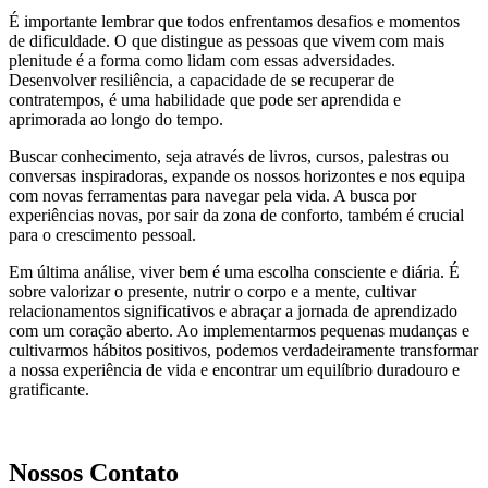
É importante lembrar que todos enfrentamos desafios e momentos
de dificuldade. O que distingue as pessoas que vivem com mais
plenitude é a forma como lidam com essas adversidades.
Desenvolver resiliência, a capacidade de se recuperar de
contratempos, é uma habilidade que pode ser aprendida e
aprimorada ao longo do tempo.
Buscar conhecimento, seja através de livros, cursos, palestras ou
conversas inspiradoras, expande os nossos horizontes e nos equipa
com novas ferramentas para navegar pela vida. A busca por
experiências novas, por sair da zona de conforto, também é crucial
para o crescimento pessoal.
Em última análise, viver bem é uma escolha consciente e diária. É
sobre valorizar o presente, nutrir o corpo e a mente, cultivar
relacionamentos significativos e abraçar a jornada de aprendizado
com um coração aberto. Ao implementarmos pequenas mudanças e
cultivarmos hábitos positivos, podemos verdadeiramente transformar
a nossa experiência de vida e encontrar um equilíbrio duradouro e
gratificante.
Nossos Contato