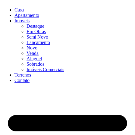
Casa
Apartamento
Imoveis
Destaque
Em Obras
Semi Novo
Lançamento
Novo
Venda
Aluguel
Sobrados
Imóveis Comerciais
Terrenos
Contato