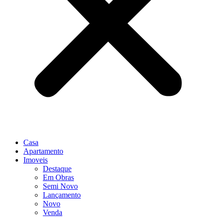
Casa
Apartamento
Imoveis
Destaque
Em Obras
Semi Novo
Lançamento
Novo
Venda