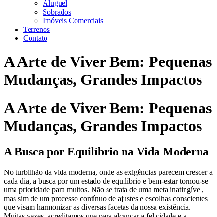
Aluguel
Sobrados
Imóveis Comerciais
Terrenos
Contato
A Arte de Viver Bem: Pequenas
Mudanças, Grandes Impactos
A Arte de Viver Bem: Pequenas
Mudanças, Grandes Impactos
A Busca por Equilíbrio na Vida Moderna
No turbilhão da vida moderna, onde as exigências parecem crescer a
cada dia, a busca por um estado de equilíbrio e bem-estar tornou-se
uma prioridade para muitos. Não se trata de uma meta inatingível,
mas sim de um processo contínuo de ajustes e escolhas conscientes
que visam harmonizar as diversas facetas da nossa existência.
Muitas vezes, acreditamos que para alcançar a felicidade e a