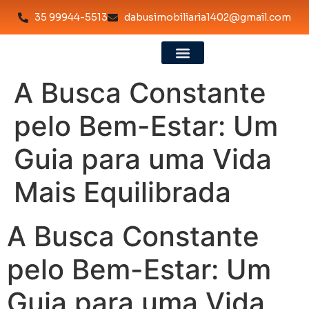
35 99944-5513
dabusimobiliaria1402@gmail.com
A Busca Constante
pelo Bem-Estar: Um
Guia para uma Vida
Mais Equilibrada
A Busca Constante
pelo Bem-Estar: Um
Guia para uma Vida