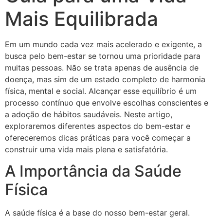
Mais Equilibrada
Em um mundo cada vez mais acelerado e exigente, a
busca pelo bem-estar se tornou uma prioridade para
muitas pessoas. Não se trata apenas de ausência de
doença, mas sim de um estado completo de harmonia
física, mental e social. Alcançar esse equilíbrio é um
processo contínuo que envolve escolhas conscientes e
a adoção de hábitos saudáveis. Neste artigo,
exploraremos diferentes aspectos do bem-estar e
ofereceremos dicas práticas para você começar a
construir uma vida mais plena e satisfatória.
A Importância da Saúde
Física
A saúde física é a base do nosso bem-estar geral.