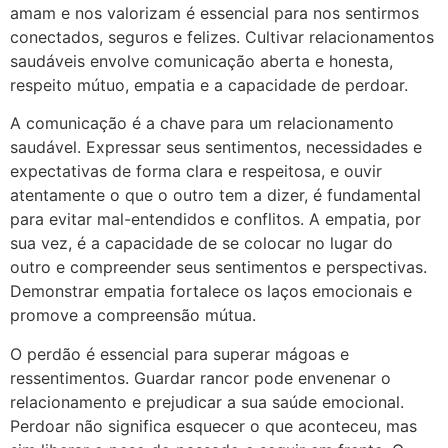
amam e nos valorizam é essencial para nos sentirmos
conectados, seguros e felizes. Cultivar relacionamentos
saudáveis envolve comunicação aberta e honesta,
respeito mútuo, empatia e a capacidade de perdoar.
A comunicação é a chave para um relacionamento
saudável. Expressar seus sentimentos, necessidades e
expectativas de forma clara e respeitosa, e ouvir
atentamente o que o outro tem a dizer, é fundamental
para evitar mal-entendidos e conflitos. A empatia, por
sua vez, é a capacidade de se colocar no lugar do
outro e compreender seus sentimentos e perspectivas.
Demonstrar empatia fortalece os laços emocionais e
promove a compreensão mútua.
O perdão é essencial para superar mágoas e
ressentimentos. Guardar rancor pode envenenar o
relacionamento e prejudicar a sua saúde emocional.
Perdoar não significa esquecer o que aconteceu, mas