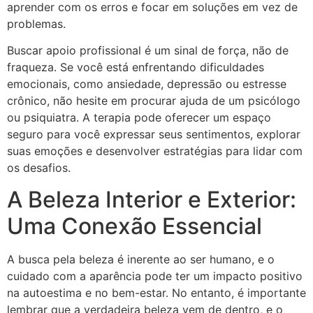
aprender com os erros e focar em soluções em vez de
problemas.
Buscar apoio profissional é um sinal de força, não de
fraqueza. Se você está enfrentando dificuldades
emocionais, como ansiedade, depressão ou estresse
crônico, não hesite em procurar ajuda de um psicólogo
ou psiquiatra. A terapia pode oferecer um espaço
seguro para você expressar seus sentimentos, explorar
suas emoções e desenvolver estratégias para lidar com
os desafios.
A Beleza Interior e Exterior:
Uma Conexão Essencial
A busca pela beleza é inerente ao ser humano, e o
cuidado com a aparência pode ter um impacto positivo
na autoestima e no bem-estar. No entanto, é importante
lembrar que a verdadeira beleza vem de dentro, e o