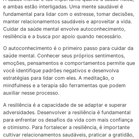
e ambas estão interligadas. Uma mente saudável é
fundamental para lidar com o estresse, tomar decisões,
manter relacionamentos saudáveis e aproveitar a vida.
Cuidar da saúde mental envolve autoconhecimento,
resiliência e a busca por apoio quando necessário.
O autoconhecimento é o primeiro passo para cuidar da
saúde mental. Conhecer seus próprios sentimentos,
emoções, pensamentos e comportamentos permite que
você identifique padrões negativos e desenvolva
estratégias para lidar com eles. A meditação, o
mindfulness e a terapia são ferramentas que podem
auxiliar nesse processo.
A resiliência é a capacidade de se adaptar e superar
adversidades. Desenvolver a resiliência é fundamental
para enfrentar os desafios da vida com mais confiança
e otimismo. Para fortalecer a resiliência, é importante
cultivar relacionamentos saudáveis, praticar a gratidão,