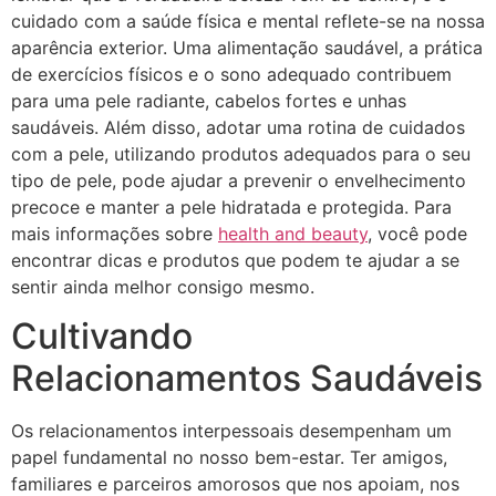
cuidado com a saúde física e mental reflete-se na nossa
aparência exterior. Uma alimentação saudável, a prática
de exercícios físicos e o sono adequado contribuem
para uma pele radiante, cabelos fortes e unhas
saudáveis. Além disso, adotar uma rotina de cuidados
com a pele, utilizando produtos adequados para o seu
tipo de pele, pode ajudar a prevenir o envelhecimento
precoce e manter a pele hidratada e protegida. Para
mais informações sobre
health and beauty
, você pode
encontrar dicas e produtos que podem te ajudar a se
sentir ainda melhor consigo mesmo.
Cultivando
Relacionamentos Saudáveis
Os relacionamentos interpessoais desempenham um
papel fundamental no nosso bem-estar. Ter amigos,
familiares e parceiros amorosos que nos apoiam, nos