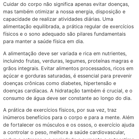
Cuidar do corpo não significa apenas evitar doenças,
mas também otimizar a nossa energia, disposição e
capacidade de realizar atividades diárias. Uma
alimentação equilibrada, a prática regular de exercícios
físicos e o sono adequado são pilares fundamentais
para manter a saúde física em dia.
A alimentação deve ser variada e rica em nutrientes,
incluindo frutas, verduras, legumes, proteínas magras e
grãos integrais. Evitar alimentos processados, ricos em
açúcar e gorduras saturadas, é essencial para prevenir
doenças crônicas como diabetes, hipertensão e
doenças cardíacas. A hidratação também é crucial, e o
consumo de água deve ser constante ao longo do dia.
A prática de exercícios físicos, por sua vez, traz
inúmeros benefícios para o corpo e para a mente. Além
de fortalecer os músculos e os ossos, o exercício ajuda
a controlar o peso, melhora a saúde cardiovascular,