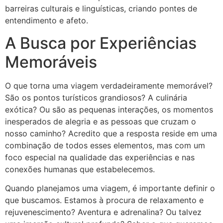
barreiras culturais e linguísticas, criando pontes de
entendimento e afeto.
A Busca por Experiências
Memoráveis
O que torna uma viagem verdadeiramente memorável?
São os pontos turísticos grandiosos? A culinária
exótica? Ou são as pequenas interações, os momentos
inesperados de alegria e as pessoas que cruzam o
nosso caminho? Acredito que a resposta reside em uma
combinação de todos esses elementos, mas com um
foco especial na qualidade das experiências e nas
conexões humanas que estabelecemos.
Quando planejamos uma viagem, é importante definir o
que buscamos. Estamos à procura de relaxamento e
rejuvenescimento? Aventura e adrenalina? Ou talvez