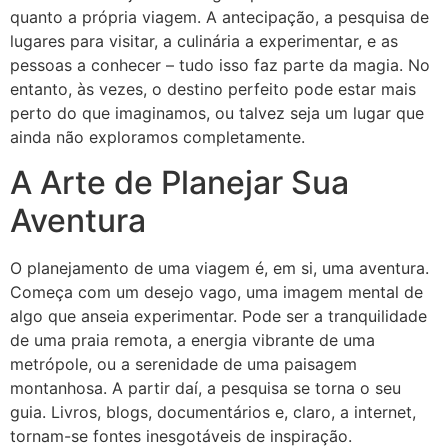
quanto a própria viagem. A antecipação, a pesquisa de
lugares para visitar, a culinária a experimentar, e as
pessoas a conhecer – tudo isso faz parte da magia. No
entanto, às vezes, o destino perfeito pode estar mais
perto do que imaginamos, ou talvez seja um lugar que
ainda não exploramos completamente.
A Arte de Planejar Sua
Aventura
O planejamento de uma viagem é, em si, uma aventura.
Começa com um desejo vago, uma imagem mental de
algo que anseia experimentar. Pode ser a tranquilidade
de uma praia remota, a energia vibrante de uma
metrópole, ou a serenidade de uma paisagem
montanhosa. A partir daí, a pesquisa se torna o seu
guia. Livros, blogs, documentários e, claro, a internet,
tornam-se fontes inesgotáveis de inspiração.