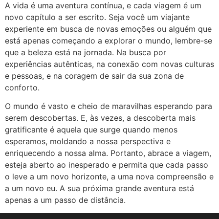
A vida é uma aventura contínua, e cada viagem é um
novo capítulo a ser escrito. Seja você um viajante
experiente em busca de novas emoções ou alguém que
está apenas começando a explorar o mundo, lembre-se
que a beleza está na jornada. Na busca por
experiências autênticas, na conexão com novas culturas
e pessoas, e na coragem de sair da sua zona de
conforto.
O mundo é vasto e cheio de maravilhas esperando para
serem descobertas. E, às vezes, a descoberta mais
gratificante é aquela que surge quando menos
esperamos, moldando a nossa perspectiva e
enriquecendo a nossa alma. Portanto, abrace a viagem,
esteja aberto ao inesperado e permita que cada passo
o leve a um novo horizonte, a uma nova compreensão e
a um novo eu. A sua próxima grande aventura está
apenas a um passo de distância.