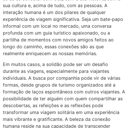
sua cultura e, acima de tudo, com as pessoas. A
interação humana é um dos pilares de qualquer
experiência de viagem significativa. Seja um bate-papo
informal com um local no mercado, uma conversa
profunda com um guia turístico apaixonado, ou a
partilha de momentos com novos amigos feitos ao
longo do caminho, essas conexões são as que
realmente enriquecem as nossas memórias.
Em muitos casos, a solidão pode ser um desafio
durante as viagens, especialmente para viajantes
individuais. A busca por companhia pode vir de várias
formas, desde grupos de turismo organizados até a
formação de laços espontâneos com outros viajantes. A
possibilidade de ter alguém com quem compartilhar as
descobertas, as refeições e as reflexões pode
transformar uma viagem solitária em uma experiência
mais vibrante e gratificante. A beleza da conexão
humana reside na sua capacidade de transcender