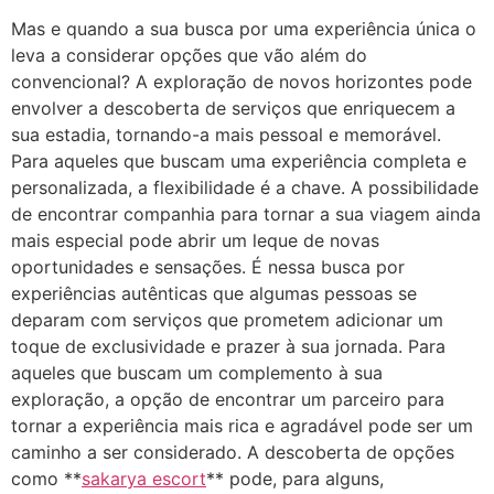
Mas e quando a sua busca por uma experiência única o
leva a considerar opções que vão além do
convencional? A exploração de novos horizontes pode
envolver a descoberta de serviços que enriquecem a
sua estadia, tornando-a mais pessoal e memorável.
Para aqueles que buscam uma experiência completa e
personalizada, a flexibilidade é a chave. A possibilidade
de encontrar companhia para tornar a sua viagem ainda
mais especial pode abrir um leque de novas
oportunidades e sensações. É nessa busca por
experiências autênticas que algumas pessoas se
deparam com serviços que prometem adicionar um
toque de exclusividade e prazer à sua jornada. Para
aqueles que buscam um complemento à sua
exploração, a opção de encontrar um parceiro para
tornar a experiência mais rica e agradável pode ser um
caminho a ser considerado. A descoberta de opções
como **
sakarya escort
** pode, para alguns,