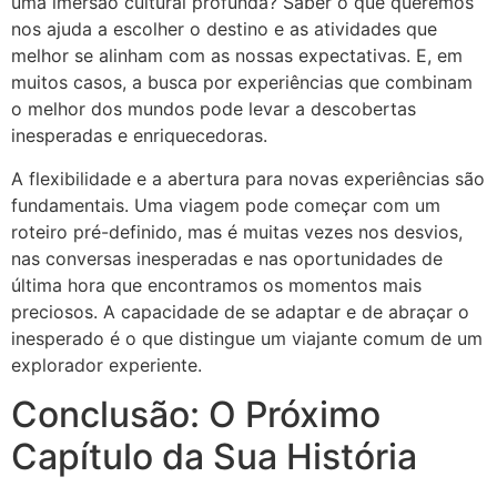
uma imersão cultural profunda? Saber o que queremos
nos ajuda a escolher o destino e as atividades que
melhor se alinham com as nossas expectativas. E, em
muitos casos, a busca por experiências que combinam
o melhor dos mundos pode levar a descobertas
inesperadas e enriquecedoras.
A flexibilidade e a abertura para novas experiências são
fundamentais. Uma viagem pode começar com um
roteiro pré-definido, mas é muitas vezes nos desvios,
nas conversas inesperadas e nas oportunidades de
última hora que encontramos os momentos mais
preciosos. A capacidade de se adaptar e de abraçar o
inesperado é o que distingue um viajante comum de um
explorador experiente.
Conclusão: O Próximo
Capítulo da Sua História