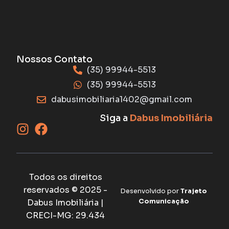
Nossos Contato
(35) 99944-5513
(35) 99944-5513
dabusimobiliaria1402@gmail.com
Siga a
Dabus Imobiliária
Todos os direitos
reservados © 2025 -
Desenvolvido por
Trajeto
Dabus Imobiliária |
Comunicação
CRECI-MG: 29.434