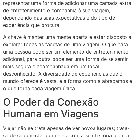
representar uma forma de adicionar uma camada extra
de entretenimento e companhia à sua viagem,
dependendo das suas expectativas e do tipo de
experiência que procura.
A chave é manter uma mente aberta e estar disposto a
explorar todas as facetas de uma viagem. O que para
uma pessoa pode ser um elemento de entretenimento
adicional, para outra pode ser uma forma de se sentir
mais segura e acompanhada em um local
desconhecido. A diversidade de experiências que o
mundo oferece é vasta, e a forma como a abraçamos é
o que torna cada viagem única.
O Poder da Conexão
Humana em Viagens
Viajar não se trata apenas de ver novos lugares; trata-
se de se conectar com eles, com a sua história, com a