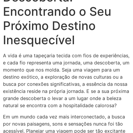
Encontrando o Seu
Próximo Destino
Inesquecível
A vida é uma tapeçaria tecida com fios de experiências,
e cada fio representa uma jornada, uma descoberta, um
momento que nos molda. Seja uma viagem para um
destino exótico, a exploração de novas culturas ou a
busca por conexões significativas, a essência da nossa
existência reside na própria jornada. E se a sua próxima
grande descoberta o levar a um lugar onde a beleza
natural se encontra com a hospitalidade calorosa?
Em um mundo cada vez mais interconectado, a busca
por novas paisagens, sons e sensações nunca foi tão
acessível. Planejar uma viagem pode ser tão excitante