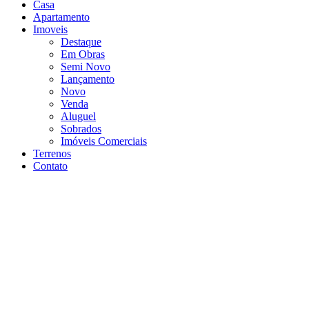
Casa
Apartamento
Imoveis
Destaque
Em Obras
Semi Novo
Lançamento
Novo
Venda
Aluguel
Sobrados
Imóveis Comerciais
Terrenos
Contato