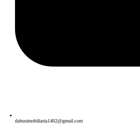
dabusimobiliaria1402@gmail.com