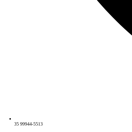
35 99944-5513