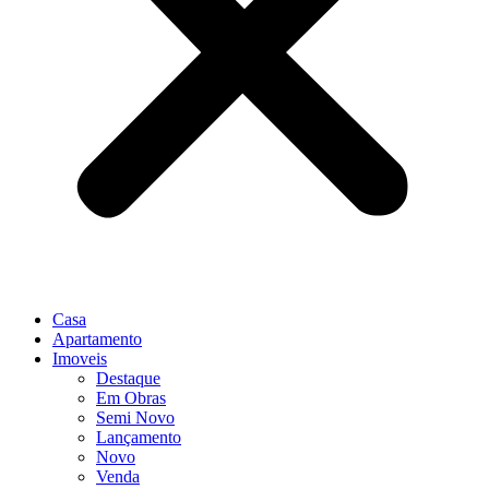
Casa
Apartamento
Imoveis
Destaque
Em Obras
Semi Novo
Lançamento
Novo
Venda