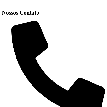
Nossos Contato