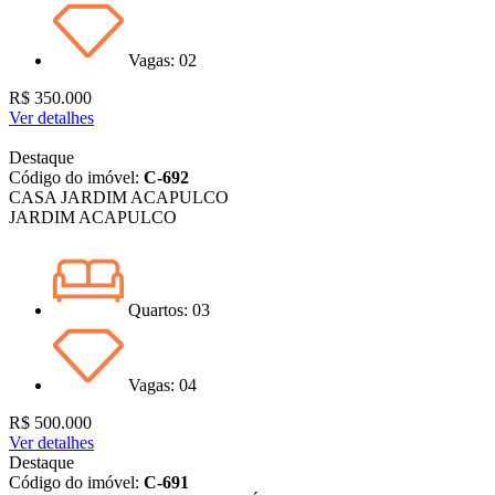
Vagas: 02
R$ 350.000
Ver detalhes
Destaque
Código do imóvel:
C-692
CASA JARDIM ACAPULCO
JARDIM ACAPULCO
Quartos: 03
Vagas: 04
R$ 500.000
Ver detalhes
Destaque
Código do imóvel:
C-691