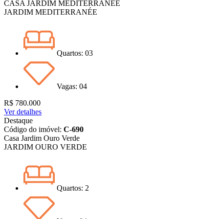
CASA JARDIM MEDITERRANÉE
JARDIM MEDITERRANÉE
Quartos: 03
Vagas: 04
R$ 780.000
Ver detalhes
Destaque
Código do imóvel:
C-690
Casa Jardim Ouro Verde
JARDIM OURO VERDE
Quartos: 2