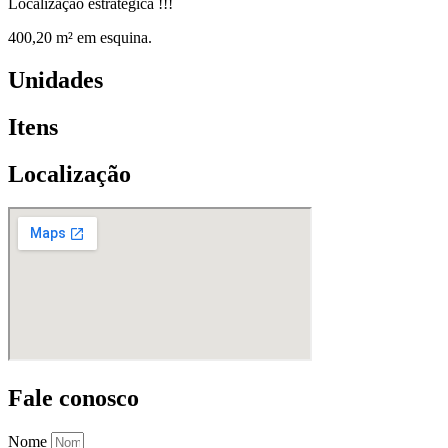
Localização estratégica !!!
400,20 m² em esquina.
Unidades
Itens
Localização
Fale conosco
Nome