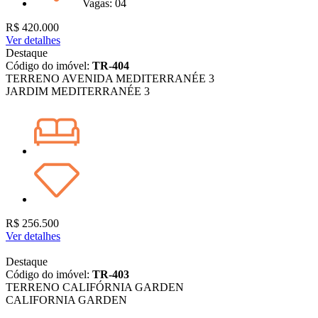
Vagas: 04
R$ 420.000
Ver detalhes
Destaque
Código do imóvel:
TR-404
TERRENO AVENIDA MEDITERRANÉE 3
JARDIM MEDITERRANÉE 3
R$ 256.500
Ver detalhes
Destaque
Código do imóvel:
TR-403
TERRENO CALIFÓRNIA GARDEN
CALIFORNIA GARDEN