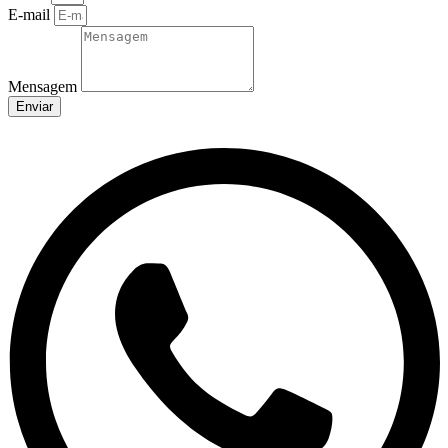
E-mail
Mensagem
Enviar